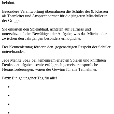
belohnt.
Besondere Verantwortung übernahmen die Schüler der 9. Klassen
als Teamleiter und Ansprechpartner für die jüngeren Mitschüler in
der Gruppe.
Sie erklärten den Spielablauf, achteten auf Fairness und
unterstützten beim Bewältigen der Aufgabe, was das Miteinander
zwischen den Jahrgängen besonders ermöglichte.
Der Kennenlerntag förderte den gegenseitigen Respekt der Schüler
untereinander.
Jede Menge Spaß bei gemeinsam erlebten Spielen und kniffligen
Denksportaufgaben sowie erfolgreich gemeisterte sportliche
Herausforderungen, waren der Gewinn für alle Teilnehmer.
Fazit: Ein gelungener Tag für alle!